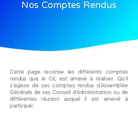
Nos Comptes Rendus
Cette page recense les différents comptes
rendus que le CIL est amené à réaliser. Qu’il
s’agisse de ses comptes rendus d’Assemblée
Générale de ses Conseil d’Administration ou de
différentes réunion auquel il est amené à
participer.