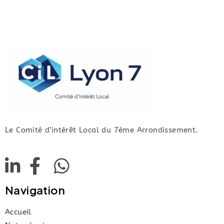
Le Comité d’intérêt Local du 7ème Arrondissement.
Navigation
Accueil