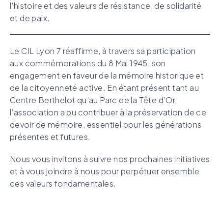
l’histoire et des valeurs de résistance, de solidarité
et de paix.
Le CIL Lyon 7 réaffirme, à travers sa participation
aux commémorations du 8 Mai 1945, son
engagement en faveur de la mémoire historique et
de la citoyenneté active. En étant présent tant au
Centre Berthelot qu’au Parc de la Tête d’Or,
l’association a pu contribuer à la préservation de ce
devoir de mémoire, essentiel pour les générations
présentes et futures.
Nous vous invitons à suivre nos prochaines initiatives
et à vous joindre à nous pour perpétuer ensemble
ces valeurs fondamentales.