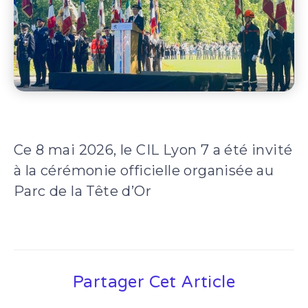
Ce 8 mai 2026, le CIL Lyon 7 a été invité
à la cérémonie officielle organisée au
Parc de la Tête d’Or
Partager Cet Article