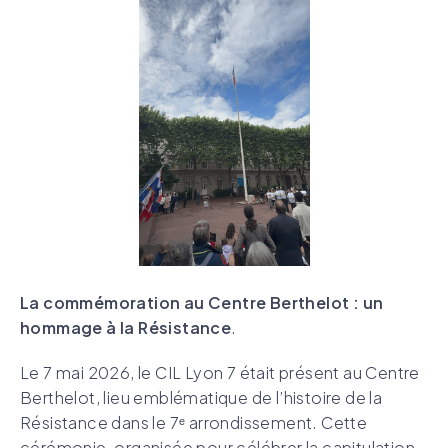
La commémoration au Centre Berthelot : un
hommage à la Résistance
.
Le 7 mai 2026, le CIL Lyon 7 était présent au Centre
Berthelot, lieu emblématique de l’histoire de la
Résistance dans le 7ᵉ arrondissement. Cette
cérémonie, organisée pour célébrer la capitulation