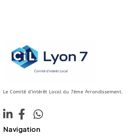
Le Comité d’intérêt Local du 7ème Arrondissement.
Navigation