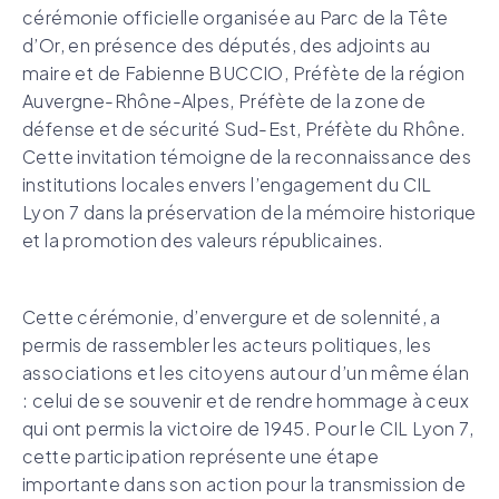
cérémonie officielle organisée au Parc de la Tête
d’Or, en présence des députés, des adjoints au
maire et de Fabienne BUCCIO, Préfète de la région
Auvergne-Rhône-Alpes, Préfète de la zone de
défense et de sécurité Sud-Est, Préfète du Rhône.
Cette invitation témoigne de la reconnaissance des
institutions locales envers l’engagement du CIL
Lyon 7 dans la préservation de la mémoire historique
et la promotion des valeurs républicaines.
Cette cérémonie, d’envergure et de solennité, a
permis de rassembler les acteurs politiques, les
associations et les citoyens autour d’un même élan
: celui de se souvenir et de rendre hommage à ceux
qui ont permis la victoire de 1945. Pour le CIL Lyon 7,
cette participation représente une étape
importante dans son action pour la transmission de