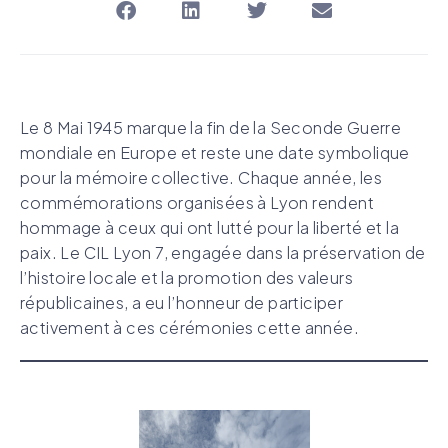
Le 8 Mai 1945 marque la fin de la Seconde Guerre
mondiale en Europe et reste une date symbolique
pour la mémoire collective. Chaque année, les
commémorations organisées à Lyon rendent
hommage à ceux qui ont lutté pour la liberté et la
paix. Le CIL Lyon 7, engagée dans la préservation de
l’histoire locale et la promotion des valeurs
républicaines, a eu l’honneur de participer
activement à ces cérémonies cette année.