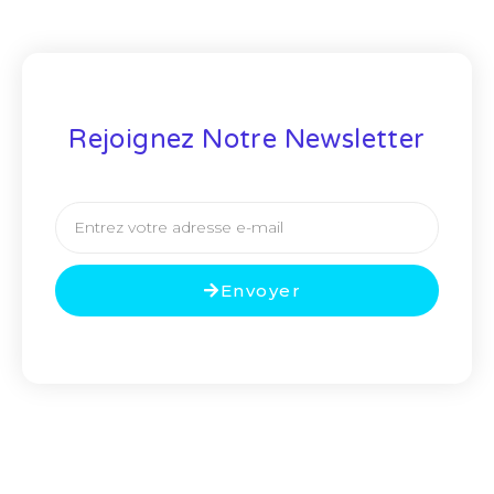
Rejoignez Notre Newsletter
Envoyer