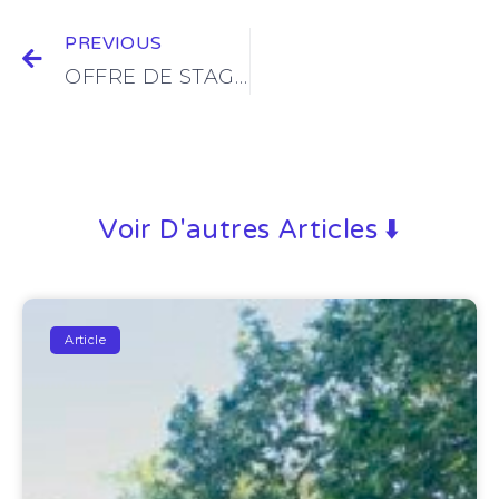
PREVIOUS
OFFRE DE STAGE DE 2 MOIS
Voir D'autres Articles ⬇️
Article