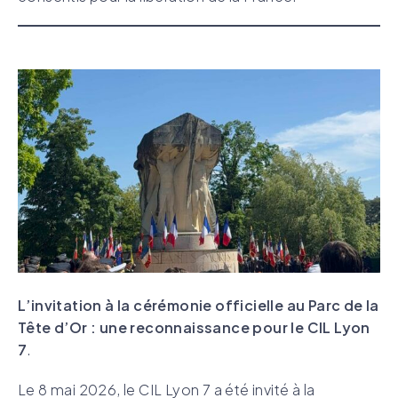
L’invitation à la cérémonie officielle au Parc de la
Tête d’Or : une reconnaissance pour le CIL Lyon
7
.
Le 8 mai 2026, le CIL Lyon 7 a été invité à la